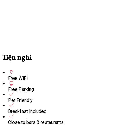
Tiện nghi
Free WiFi
Free Parking
Pet Friendly
Breakfast Included
Close to bars & restaurants