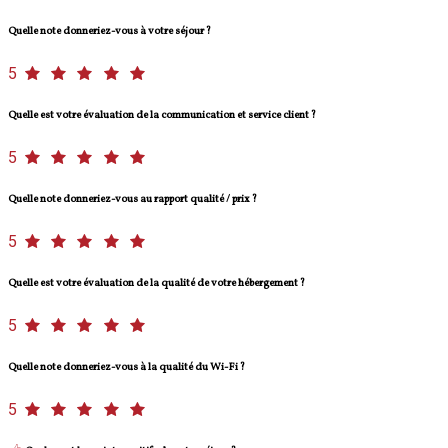
Quelle note donneriez-vous à votre séjour ?
5
Quelle est votre évaluation de la communication et service client ?
5
Quelle note donneriez-vous au rapport qualité / prix ?
5
Quelle est votre évaluation de la qualité de votre hébergement ?
5
Quelle note donneriez-vous à la qualité du Wi-Fi ?
5