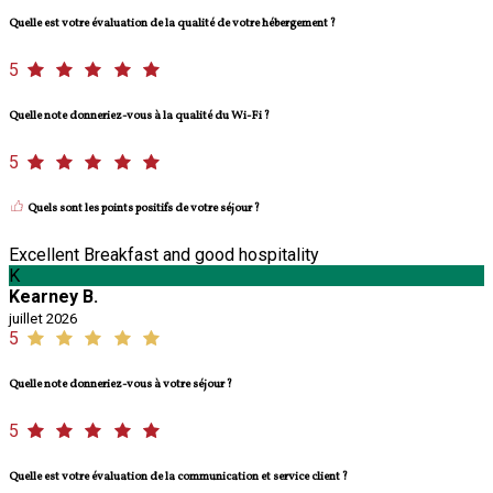
Quelle est votre évaluation de la qualité de votre hébergement ?
5
Quelle note donneriez-vous à la qualité du Wi-Fi ?
5
Quels sont les points positifs de votre séjour ?
Excellent Breakfast and good hospitality
K
Kearney B.
juillet 2026
5
Quelle note donneriez-vous à votre séjour ?
5
Quelle est votre évaluation de la communication et service client ?