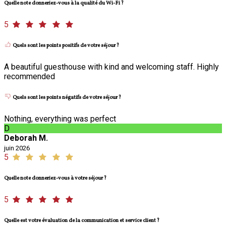
Quelle note donneriez-vous à la qualité du Wi-Fi ?
5
Quels sont les points positifs de votre séjour ?
A beautiful guesthouse with kind and welcoming staff. Highly
recommended
Quels sont les points négatifs de votre séjour ?
Nothing, everything was perfect
D
Deborah M.
juin 2026
5
Quelle note donneriez-vous à votre séjour ?
5
Quelle est votre évaluation de la communication et service client ?