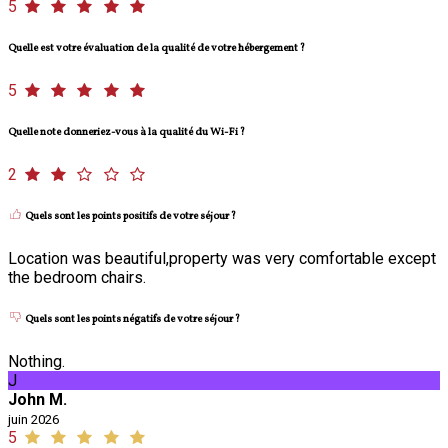
5
Quelle est votre évaluation de la qualité de votre hébergement ?
5
Quelle note donneriez-vous à la qualité du Wi-Fi ?
2
Quels sont les points positifs de votre séjour ?
Location was beautiful,property was very comfortable except
the bedroom chairs.
Quels sont les points négatifs de votre séjour ?
Nothing.
J
John M.
juin 2026
5