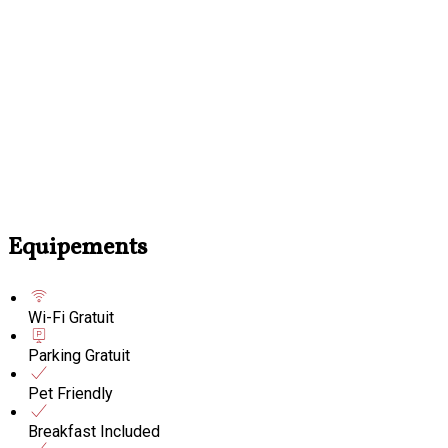
Equipements
Wi-Fi Gratuit
Parking Gratuit
Pet Friendly
Breakfast Included