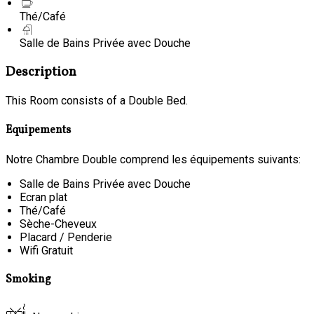
Thé/Café
Salle de Bains Privée avec Douche
Description
This Room consists of a Double Bed.
Equipements
Notre Chambre Double comprend les équipements suivants:
Salle de Bains Privée avec Douche
Ecran plat
Thé/Café
Sèche-Cheveux
Placard / Penderie
Wifi Gratuit
Smoking