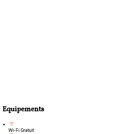
Equipements
Wi-Fi Gratuit