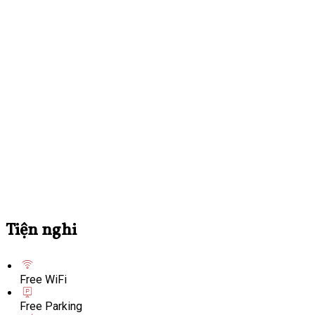
Tiện nghi
Free WiFi
Free Parking