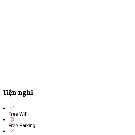
Tiện nghi
Free WiFi
Free Parking